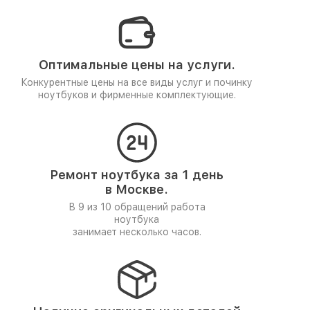
Оптимальные цены на услуги.
Конкурентные цены на все виды услуг и починку
ноутбуков и фирменные комплектующие.
Ремонт ноутбука за 1 день
в Москве.
В 9 из 10 обращений работа
ноутбука
занимает несколько часов.