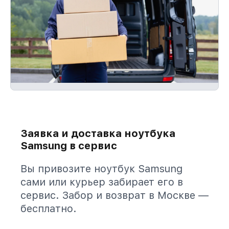
Заявка и доставка ноутбука
Samsung в сервис
Вы привозите ноутбук Samsung
сами или курьер забирает его в
сервис. Забор и возврат в Москве —
бесплатно.