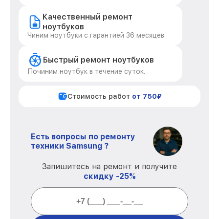
Качественный ремонт
ноутбуков
Чиним ноутбуки с гарантией 36 месяцев.
Быстрый ремонт ноутбуков
Починим ноутбук в течение суток.
Стоимость работ
от 750₽
Есть вопросы по ремонту
техники Samsung ?
Запишитесь на ремонт и получите
скидку -25%