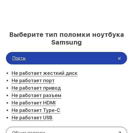
Выберите тип поломки ноутбука
Samsung
Порты
Не работает жесткий диск
Не работает порт
Не работает привод
Не работает разъем
Не работает HDMI
Не работает Type-C
Не работает USB