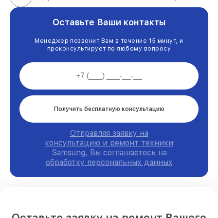
Оставьте Ваши контакты
Менеджер позвонит Вам в течение 15 минут, и
проконсультирует по любому вопросу
Получить бесплатную консультацию
Отправляя заявку на
консультацию и ремонт техники
Samsung, Вы соглашаетесь на
обработку персональных данных
Оставьте заявку на ремонт Вашего