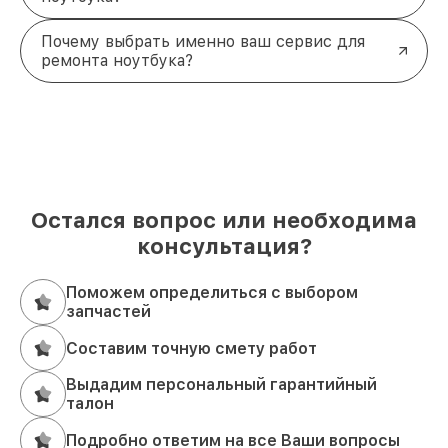
Почему выбрать именно ваш сервис для
ремонта ноутбука?
Остался вопрос или необходима
консультация?
Поможем определиться с выбором
запчастей
Составим точную смету работ
Выдадим персональный гарантийный
талон
Подробно ответим на все Ваши вопросы