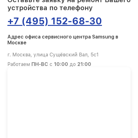
устройства по телефону
+7 (495) 152-68-30
Адрес офиса сервисного центра Samsung в
Москве
г. Москва, улица Сущёвский Вал, 5с1
Работаем
ПН-ВС
с
10:00
до
21:00