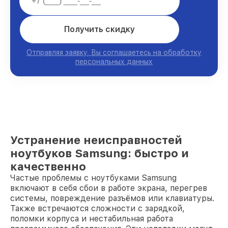
Получить скидку
Отправляя заявку, Вы соглашаетесь на обработку
персональных данных
Устранение неисправностей
ноутбуков Samsung: быстро и
качественно
Частые проблемы с ноутбуками Samsung
включают в себя сбои в работе экрана, перегрев
системы, повреждение разъёмов или клавиатуры.
Также встречаются сложности с зарядкой,
поломки корпуса и нестабильная работа