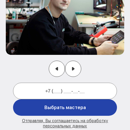
Выбрать мастера
Отправляя, Вы соглашаетесь на обработку
персональных данных