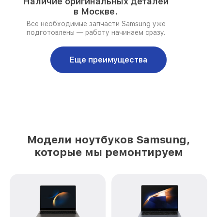
Наличие оригинальных деталей
в Москве.
Все необходимые запчасти Samsung уже
подготовлены — работу начинаем сразу.
Еще преимущества
Модели ноутбуков Samsung,
которые мы ремонтируем