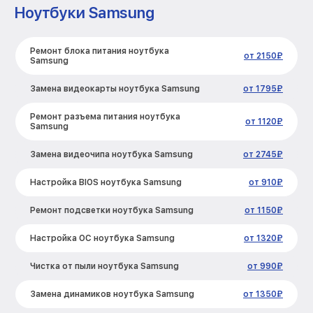
Ноутбуки Samsung
Ремонт блока питания ноутбука
от 2150₽
Samsung
Замена видеокарты ноутбука Samsung
от 1795₽
Ремонт разъема питания ноутбука
от 1120₽
Samsung
Замена видеочипа ноутбука Samsung
от 2745₽
Настройка BIOS ноутбука Samsung
от 910₽
Ремонт подсветки ноутбука Samsung
от 1150₽
Настройка ОС ноутбука Samsung
от 1320₽
Чистка от пыли ноутбука Samsung
от 990₽
Замена динамиков ноутбука Samsung
от 1350₽