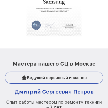
Мастера нашего СЦ в Москве
Ведущий сервисный инженер
Дмитрий Сергеевич Петров
Опыт работы мастером по ремонту техники
–
7 лет