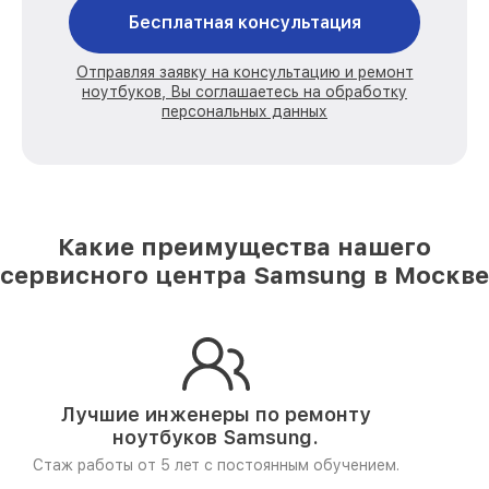
Бесплатная консультация
Отправляя заявку на консультацию и ремонт
ноутбуков, Вы соглашаетесь на обработку
персональных данных
Какие преимущества нашего
сервисного центра Samsung в Москве
Лучшие инженеры по ремонту
ноутбуков Samsung.
Стаж работы от 5 лет
с постоянным обучением.