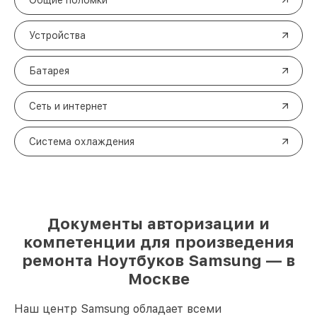
Общие поломки
Устройства
Батарея
Сеть и интернет
Система охлаждения
Документы авторизации и
компетенции для произведения
ремонта Ноутбуков Samsung — в
Москве
Наш центр Samsung обладает всеми