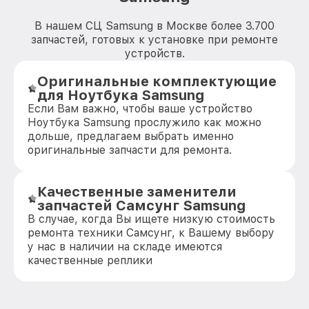
В нашем СЦ Samsung в Москве более 3.700
запчастей, готовых к установке при ремонте
устройств.
Оригинальные комплектующие
для Ноутбука Samsung
Если Вам важно, чтобы ваше устройство
Ноутбука Samsung прослужило как можно
дольше, предлагаем выбрать именно
оригинальные запчасти для ремонта.
Качественные заменители
запчастей Самсунг Samsung
В случае, когда Вы ищете низкую стоимость
ремонта техники Самсунг, к Вашему выбору
у нас в наличии на складе имеются
качественные реплики