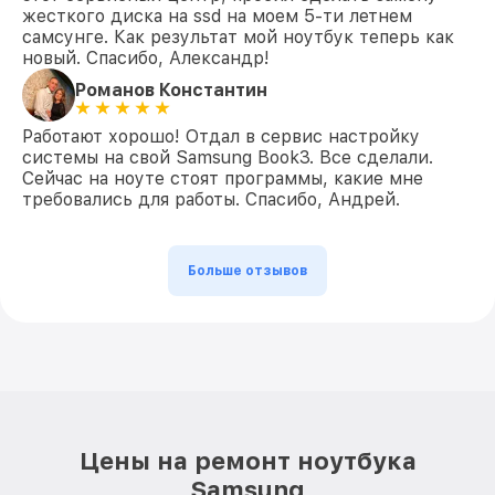
жесткого диска на ssd на моем 5-ти летнем
самсунге. Как результат мой ноутбук теперь как
новый. Спасибо, Александр!
Романов Константин
Работают хорошо! Отдал в сервис настройку
системы на свой Samsung Book3. Все сделали.
Сейчас на ноуте стоят программы, какие мне
требовались для работы. Спасибо, Андрей.
Больше отзывов
Цены на ремонт ноутбука
Samsung