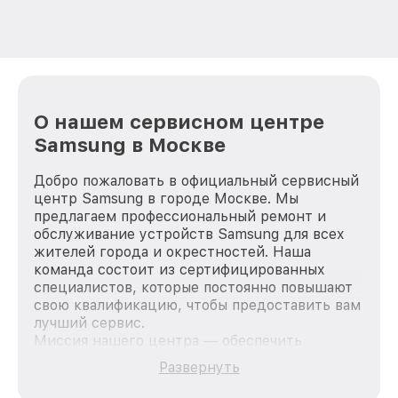
О нашем сервисном центре
Samsung в Москве
Добро пожаловать в официальный сервисный
центр Samsung в городе Москве. Мы
предлагаем профессиональный ремонт и
обслуживание устройств Samsung для всех
жителей города и окрестностей. Наша
команда состоит из сертифицированных
специалистов, которые постоянно повышают
свою квалификацию, чтобы предоставить вам
лучший сервис.
Миссия нашего центра — обеспечить
качественный и доступный ремонт для
Развернуть
каждого пользователя продукции Samsung,
вне зависимости от сложности поломки. Мы