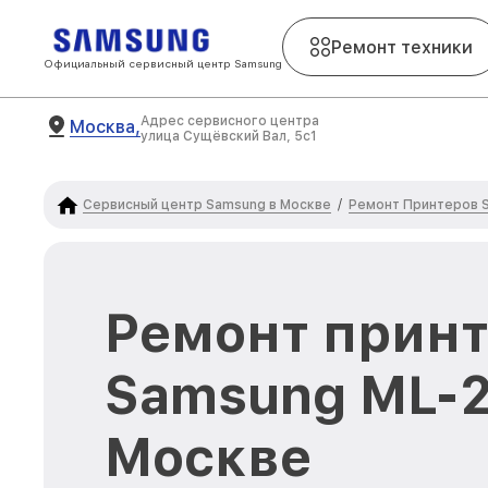
Ремонт техники
Официальный сервисный центр Samsung
Адрес сервисного центра
Москва,
улица Сущёвский Вал, 5с1
Сервисный центр Samsung в Москве
Ремонт Принтеров 
/
Ремонт прин
Samsung ML-2
Москве