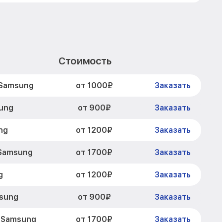
Стоимость
от 1000₽
 Samsung
Заказать
от 900₽
ung
Заказать
от 1200₽
ng
Заказать
от 1700₽
 Samsung
Заказать
от 1200₽
g
Заказать
от 900₽
sung
Заказать
от 1700₽
 Samsung
Заказать