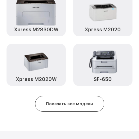
Xpress M2830DW
Xpress M2020
Xpress M2020W
SF-650
Показать все модели