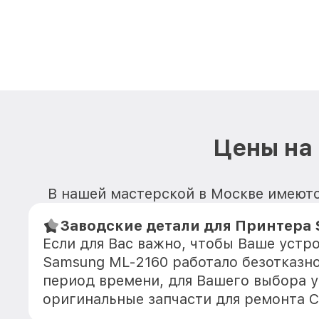
Цены на
В нашей мастерской в Москве имеютс
Заводские детали для Принтера 
Если для Вас важно, чтобы Ваше устр
Samsung ML-2160 работало безотказн
период времени, для Вашего выбора у
оригинальные запчасти для ремонта 