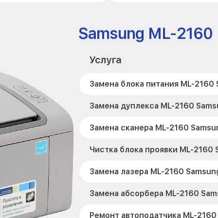
Samsung ML-2160
Услуга
Замена блока питания ML-2160
Замена дуплекса ML-2160 Sams
Замена сканера ML-2160 Samsu
Чистка блока проявки ML-2160
Замена лазера ML-2160 Samsun
Замена абсорбера ML-2160 Sam
Ремонт автоподатчика ML-2160