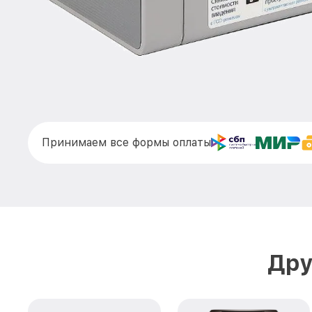
Принимаем все формы оплаты
Дру