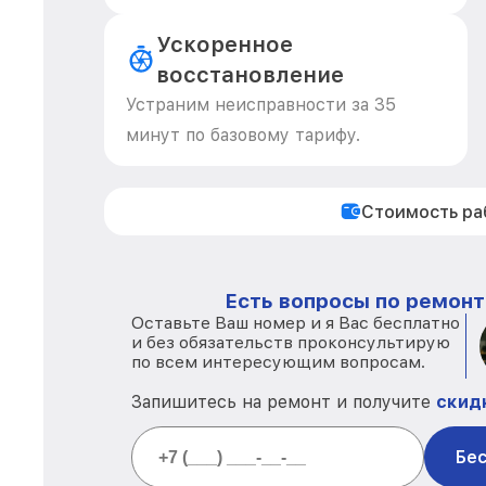
Ускоренное
восстановление
Устраним неисправности за 35
минут по базовому тарифу.
Стоимость р
Есть вопросы по ремонт
Оставьте Ваш номер и я Вас бесплатно
и без обязательств проконсультирую
по всем интересующим вопросам.
Запишитесь на ремонт и получите
скид
Бес