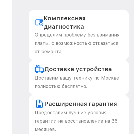
Комплексная
диагностика
Определим проблему без взимания
платы, с возможностью отказаться
от ремонта.
Доставка устройства
Доставим вашу технику по Москве
полностью бесплатно.
Расширенная гарантия
Предоставим лучшие условия
гарантии на восстановление на 36
месяцев.