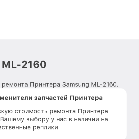
 ML-2160
я ремонта Принтера Samsung ML-2160.
менители запчастей Принтера
зкую стоимость ремонта Принтера
 Вашему выбору у нас в наличии на
ественные реплики