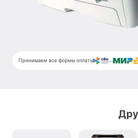
Принимаем все формы оплаты
Дру