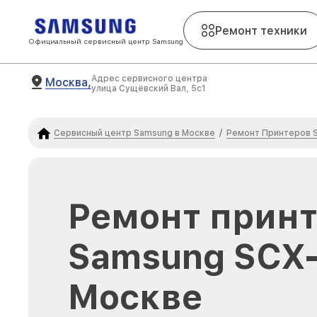
Ремонт техники
Официальный сервисный центр Samsung
Адрес сервисного центра
Москва,
улица Сущёвский Вал, 5с1
Сервисный центр Samsung в Москве
Ремонт Принтеров 
/
Ремонт прин
Samsung SCX-
Москве