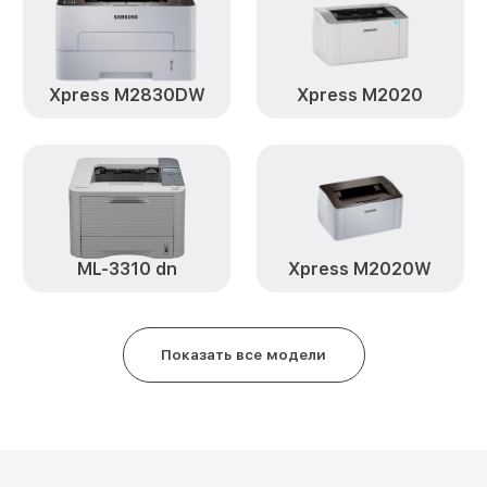
Xpress M2830DW
Xpress M2020
ML-3310 dn
Xpress M2020W
Показать все модели