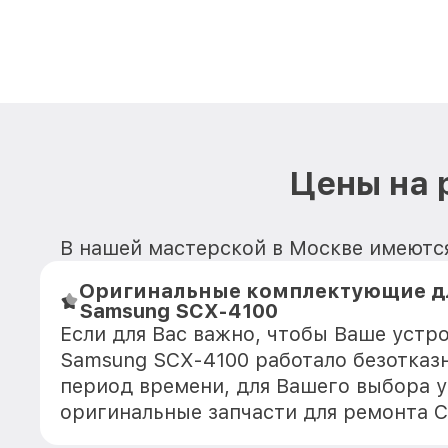
Цены на 
В нашей мастерской в Москве имеютс
Оригинальные комплектующие д
Samsung SCX-4100
Если для Вас важно, чтобы Ваше устр
Samsung SCX-4100 работало безотказ
период времени, для Вашего выбора у
оригинальные запчасти для ремонта 