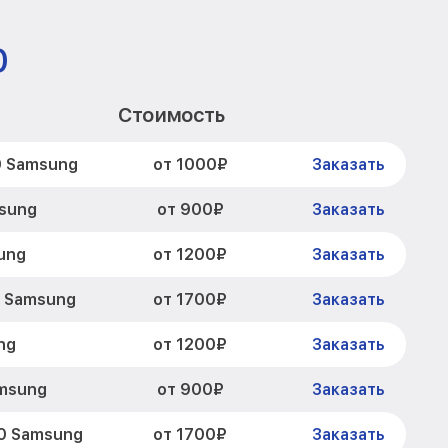
0
Стоимость
от 1000₽
0 Samsung
Заказать
от 900₽
sung
Заказать
от 1200₽
ung
Заказать
от 1700₽
0 Samsung
Заказать
от 1200₽
ng
Заказать
от 900₽
msung
Заказать
от 1700₽
0 Samsung
Заказать