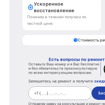
Ускоренное
восстановление
Починим в течении получаса по
честной цене.
Стоимость р
Есть вопросы по ремонт
Оставьте Ваш номер и я Вас бесплатно
и без обязательств проконсультирую
по всем интересующим вопросам.
Запишитесь на ремонт и получите
скид
Бес
Отправляя заявку на консультацию и ремонт п