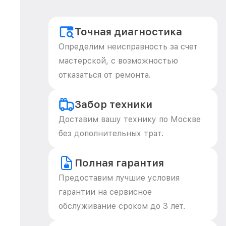
Точная диагностика
Определим неисправность за счет
мастерской, с возможностью
отказаться от ремонта.
Забор техники
Доставим вашу технику по Москве
без дополнительных трат.
Полная гарантия
Предоставим лучшие условия
гарантии на сервисное
обслуживание сроком до 3 лет.