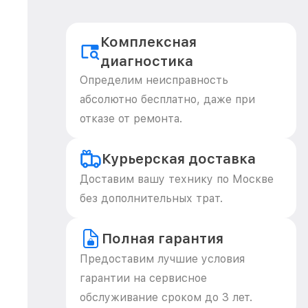
Комплексная
диагностика
Определим неисправность
абсолютно бесплатно, даже при
отказе от ремонта.
Курьерская доставка
Доставим вашу технику по Москве
без дополнительных трат.
Полная гарантия
Предоставим лучшие условия
гарантии на сервисное
обслуживание сроком до 3 лет.