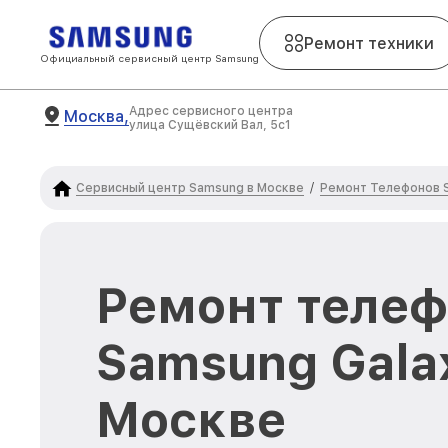
Ремонт техники
Официальный сервисный центр Samsung
Адрес сервисного центра
Москва,
улица Сущёвский Вал, 5с1
Сервисный центр Samsung в Москве
Ремонт Телефонов 
/
Ремонт теле
Samsung Gala
Москве