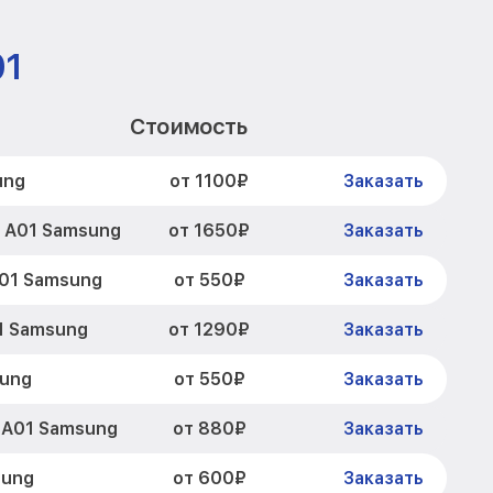
01
Стоимость
от 1100₽
ung
Заказать
от 1650₽
y A01 Samsung
Заказать
от 550₽
A01 Samsung
Заказать
от 1290₽
1 Samsung
Заказать
от 550₽
sung
Заказать
от 880₽
 A01 Samsung
Заказать
от 600₽
sung
Заказать