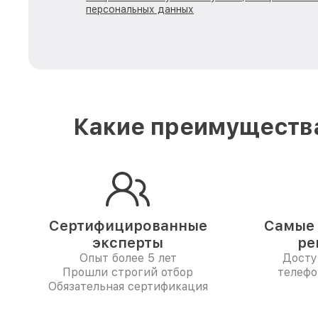
персональных данных
Какие преимущества
Сертифицированные
Самые 
эксперты
ре
Опыт более 5 лет
Досту
Прошли строгий отбор
телефо
Обязательная сертификация