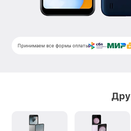
Принимаем все формы оплаты
Дру