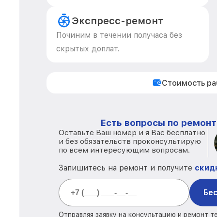
Экспресс-ремонт
Починим в течении получаса без
скрытых доплат.
Стоимость р
Есть вопросы по ремонт
Оставьте Ваш номер и я Вас бесплатно
и без обязательств проконсультирую
по всем интересующим вопросам.
Запишитесь на ремонт и получите
скид
Бес
Отправляя заявку на консультацию и ремонт т