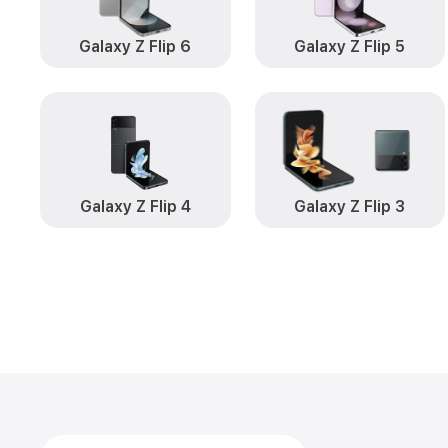
Galaxy Z Flip 6
Galaxy Z Flip 5
Galaxy Z Flip 4
Galaxy Z Flip 3