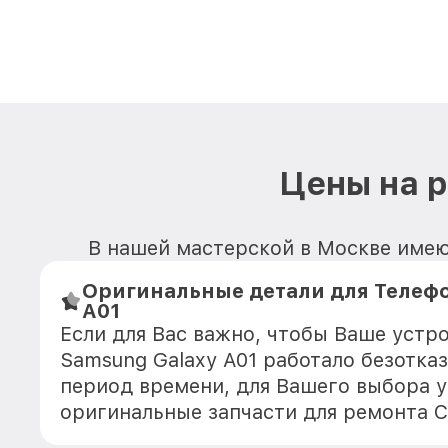
Цены на р
В нашей мастерской в Москве имеют
Оригинальные детали для Телефо
A01
Если для Вас важно, чтобы Ваше устр
Samsung Galaxy A01 работало безотка
период времени, для Вашего выбора у
оригинальные запчасти для ремонта 