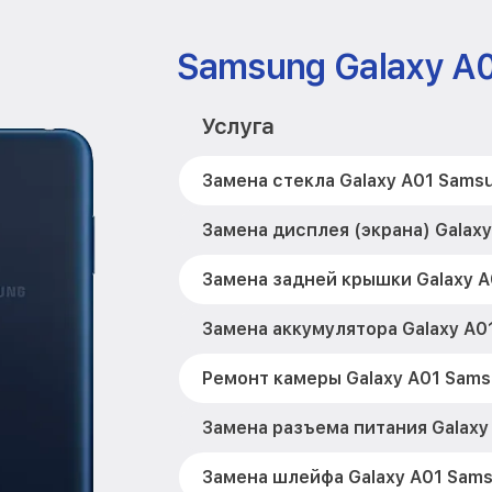
Samsung Galaxy A
Услуга
Замена стекла Galaxy A01 Sams
Замена дисплея (экрана) Galax
Замена задней крышки Galaxy 
Замена аккумулятора Galaxy A0
Ремонт камеры Galaxy A01 Sam
Замена разъема питания Galaxy
Замена шлейфа Galaxy A01 Sam