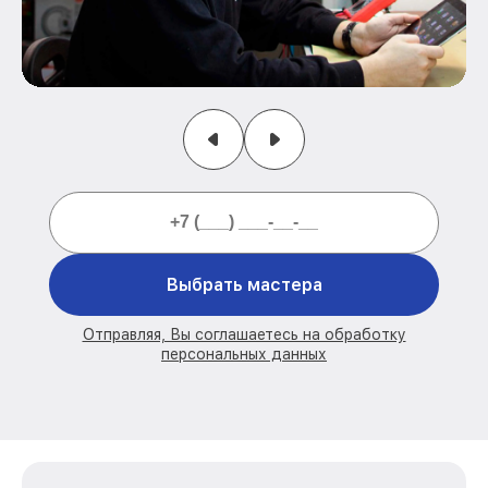
Выбрать мастера
Отправляя, Вы соглашаетесь на обработку
персональных данных