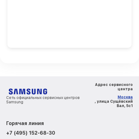
Адрес сервисного
центра
Москва
Сеть официальных сервисных центров
, улица Сущёвский
Samsung
Вал, 5с1
Горячая линия
+7 (495) 152-68-30