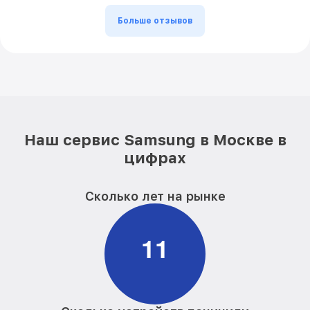
Больше отзывов
Наш сервис Samsung в Москве в
цифрах
Сколько лет на рынке
1
1