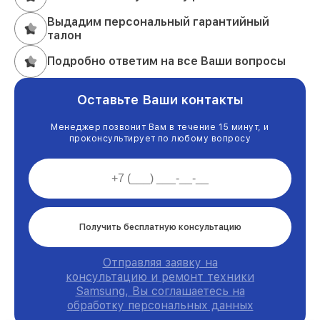
Выдадим персональный гарантийный
талон
Подробно ответим на все Ваши вопросы
Оставьте Ваши контакты
Менеджер позвонит Вам в течение 15 минут, и
проконсультирует по любому вопросу
Получить бесплатную консультацию
Отправляя заявку на
консультацию и ремонт техники
Samsung, Вы соглашаетесь на
обработку персональных данных