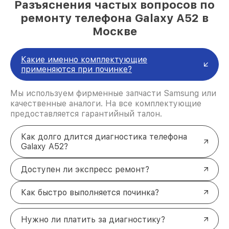
Разъяснения частых вопросов по
ремонту телефона Galaxy A52 в
Москве
Какие именно комплектующие
применяются при починке?
Мы используем фирменные запчасти Samsung или
качественные аналоги. На все комплектующие
предоставляется гарантийный талон.
Как долго длится диагностика телефона
Galaxy A52?
Доступен ли экспресс ремонт?
Как быстро выполняется починка?
Нужно ли платить за диагностику?