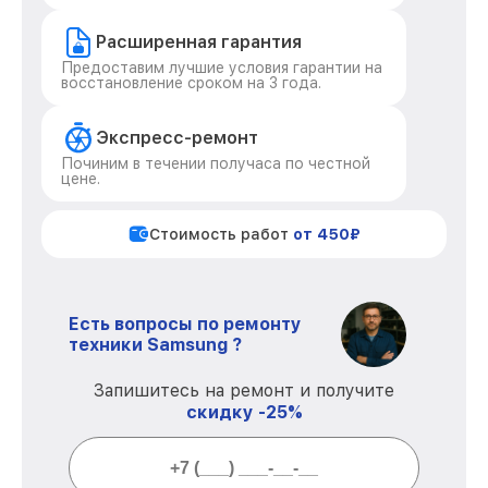
Расширенная гарантия
Предоставим лучшие условия гарантии на
восстановление сроком на 3 года.
Экспресс-ремонт
Починим в течении получаса по честной
цене.
Стоимость работ
от 450₽
Есть вопросы по ремонту
техники Samsung ?
Запишитесь на ремонт и получите
скидку -25%