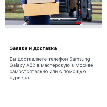
Заявка и доставка
Вы доставляете телефон Samsung
Galaxy A52 в мастерскую в Москве
самостоятельно или с помощью
курьера.