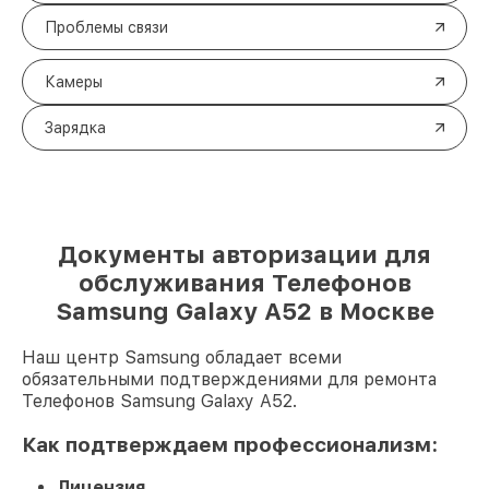
Проблемы связи
Камеры
Зарядка
Документы авторизации для
обслуживания Телефонов
Samsung Galaxy A52 в Москве
Наш центр Samsung обладает всеми
обязательными подтверждениями для ремонта
Телефонов Samsung Galaxy A52.
Как подтверждаем профессионализм:
Лицензия