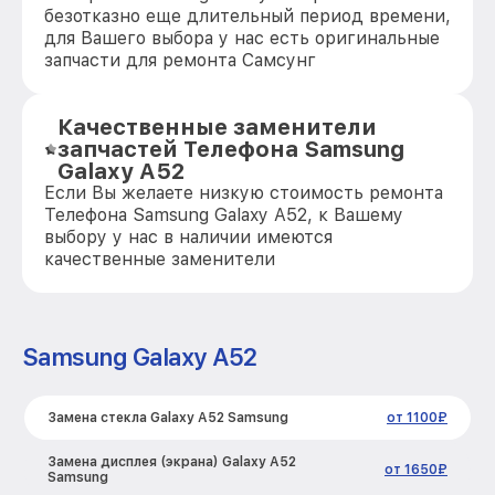
безотказно еще длительный период времени,
для Вашего выбора у нас есть оригинальные
запчасти для ремонта Самсунг
Качественные заменители
запчастей Телефона Samsung
Galaxy A52
Если Вы желаете низкую стоимость ремонта
Телефона Samsung Galaxy A52, к Вашему
выбору у нас в наличии имеются
качественные заменители
Samsung Galaxy A52
Замена стекла Galaxy A52 Samsung
от 1100₽
Замена дисплея (экрана) Galaxy A52
от 1650₽
Samsung