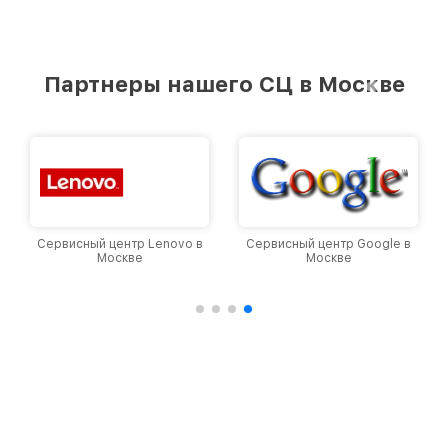
Партнеры нашего СЦ в Москве
Сервисный центр Lenovo в
Сервисный центр Google в
Москве
Москве