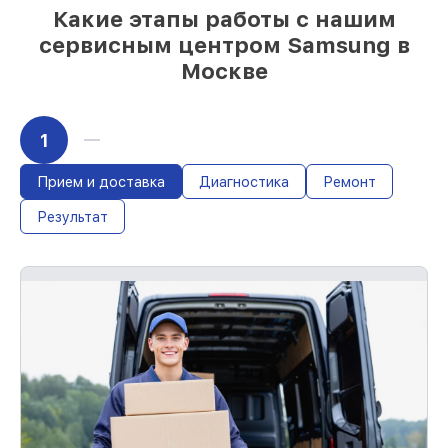
Какие этапы работы с нашим
сервисным центром Samsung в
Москве
1
Прием и доставка
Диагностика
Ремонт
Результат