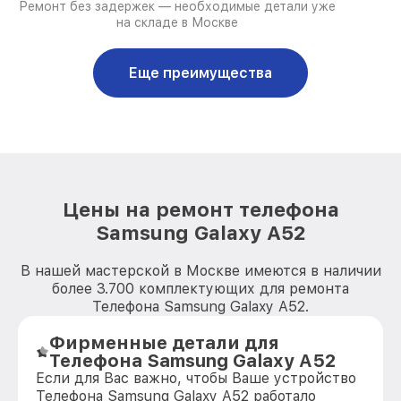
Ремонт без задержек — необходимые детали уже
на складе в Москве
Еще преимущества
Цены на ремонт телефона
Samsung Galaxy A52
В нашей мастерской в Москве имеются в наличии
более 3.700 комплектующих для ремонта
Телефона Samsung Galaxy A52.
Фирменные детали для
Телефона Samsung Galaxy A52
Если для Вас важно, чтобы Ваше устройство
Телефона Samsung Galaxy A52 работало