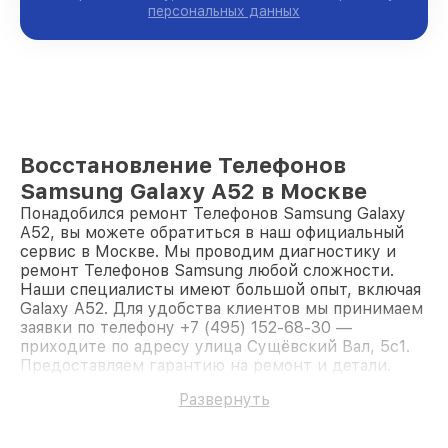
персональных данных
Восстановление Телефонов
Samsung Galaxy A52 в Москве
Понадобился ремонт Телефонов Samsung Galaxy
A52, вы можете обратиться в наш официальный
сервис в Москве. Мы проводим диагностику и
ремонт Телефонов Samsung любой сложности.
Наши специалисты имеют большой опыт, включая
Galaxy A52. Для удобства клиентов мы принимаем
заявки по телефону +7 (495) 152-68-30 —
приходите по адресу улица Сущёвский Вал, 5с1.
Предоставляем гарантию на ремонт и детали.
Доверьте ремонт профессионалам.
Развернуть