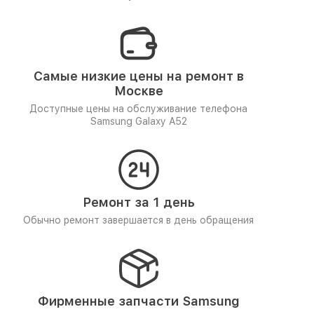
Самые низкие цены на ремонт в
Москве
Доступные цены на обслуживание телефона
Samsung Galaxy A52
Ремонт за 1 день
Обычно ремонт завершается в день обращения
Фирменные запчасти Samsung