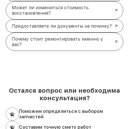
Может ли измениться стоимость
восстановления?
Предоставляете ли документы на починку?
Почему стоит ремонтировать именно у
вас?
Остался вопрос или необходима
консультация?
Поможем определиться с выбором
запчастей
Составим точную смету работ