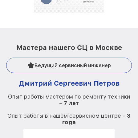
Мастера нашего СЦ в Москве
Ведущий сервисный инженер
Дмитрий Сергеевич Петров
Опыт работы мастером по ремонту техники
–
7 лет
О
Опыт работы в нашем сервисном центре –
3
года
О