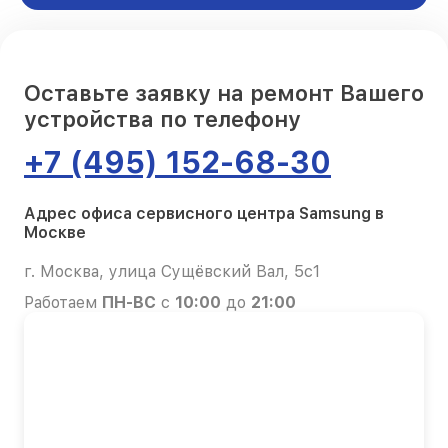
Оставьте заявку на ремонт Вашего
устройства по телефону
+7 (495) 152-68-30
Адрес офиса сервисного центра Samsung в
Москве
г. Москва, улица Сущёвский Вал, 5с1
Работаем
ПН-ВС
с
10:00
до
21:00