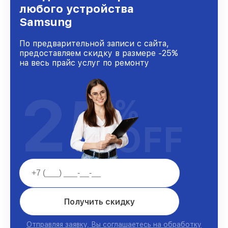
доверия и лояльности наших клиентов.
любого устройства
Samsung
По предварительной записи с сайта,
предоставляем скидку в размере -25%
на весь прайс услуг по ремонту
25
%
OFF
Получить скидку
Отправляя заявку, Вы соглашаетесь на обработку