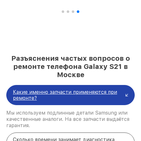
Разъяснения частых вопросов о
ремонте телефона Galaxy S21 в
Москве
Какие именно запчасти применяются при
ремонте?
Мы используем подлинные детали Samsung или
качественные аналоги. На все запчасти выдаётся
гарантия.
Сколько времени занимает диагностика