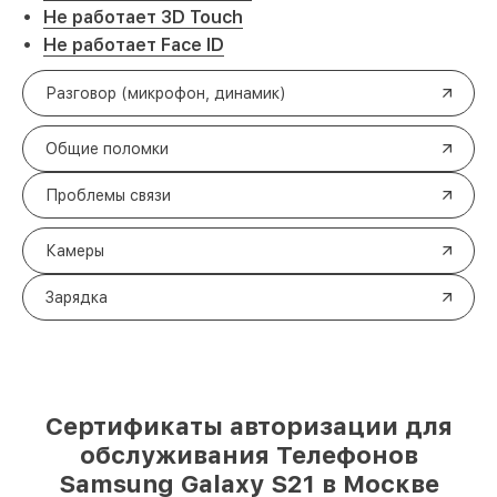
Не работает 3D Touch
Не работает Face ID
Разговор (микрофон, динамик)
Общие поломки
Проблемы связи
Камеры
Зарядка
Сертификаты авторизации для
обслуживания Телефонов
Samsung Galaxy S21 в Москве