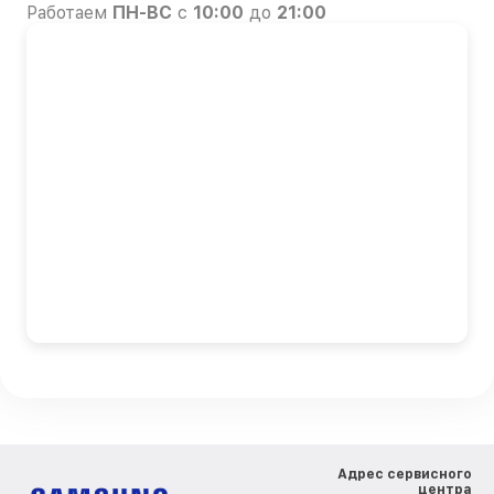
Работаем
ПН-ВС
с
10:00
до
21:00
Адрес сервисного
центра