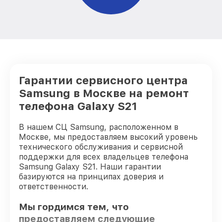
Гарантии сервисного центра
Samsung в Москве на ремонт
телефона Galaxy S21
В нашем СЦ Samsung, расположенном в
Москве, мы предоставляем высокий уровень
технического обслуживания и сервисной
поддержки для всех владельцев телефона
Samsung Galaxy S21. Наши гарантии
базируются на принципах доверия и
ответственности.
Мы гордимся тем, что
предоставляем следующие