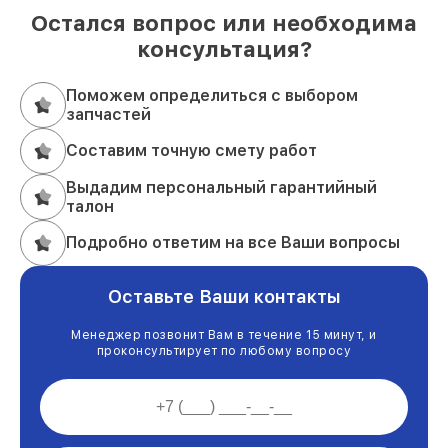
Остался вопрос или необходима
консультация?
Поможем определиться с выбором
запчастей
Составим точную смету работ
Выдадим персональный гарантийный
талон
Подробно ответим на все Ваши вопросы
Оставьте Ваши контакты
Менеджер позвонит Вам в течение 15 минут, и
проконсультирует по любому вопросу