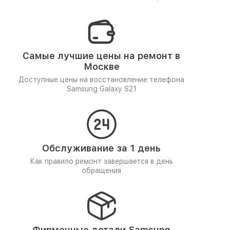
Самые лучшие цены на ремонт в
Москве
Доступные цены на восстановление телефона
Samsung Galaxy S21
Обслуживание за 1 день
Как правило ремонт завершается в день
обращения
Фирменные детали Samsung