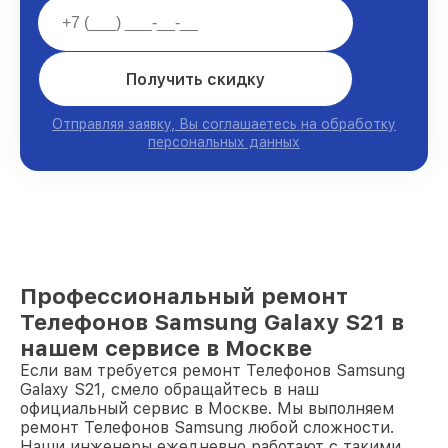
Получить скидку
Отправляя заявку, Вы соглашаетесь на обработку
персональных данных
Профессиональный ремонт
Телефонов Samsung Galaxy S21 в
нашем сервисе в Москве
Если вам требуется ремонт Телефонов Samsung
Galaxy S21, смело обращайтесь в наш
официальный сервис в Москве. Мы выполняем
ремонт Телефонов Samsung любой сложности.
Наши инженеры ежедневно работают с такими