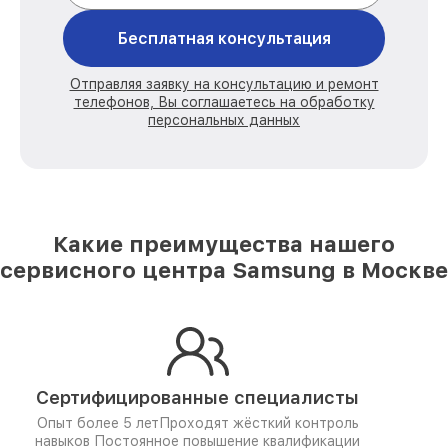
Бесплатная консультация
Отправляя заявку на консультацию и ремонт
телефонов, Вы соглашаетесь на обработку
персональных данных
Какие преимущества нашего
сервисного центра Samsung в Москве
Сертифицированные специалисты
Опыт более 5 лет
Проходят жёсткий контроль
навыков
Постоянное повышение квалификации