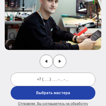
Выбрать мастера
Отправляя, Вы соглашаетесь на обработку