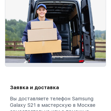
Заявка и доставка
Вы доставляете телефон Samsung
Galaxy S21 в мастерскую в Москве