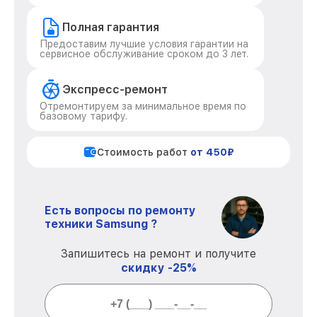
Полная гарантия
Предоставим лучшие условия гарантии на
сервисное обслуживание сроком до 3 лет.
Экспресс-ремонт
Отремонтируем за минимальное время по
базовому тарифу.
Стоимость работ
от 450₽
Есть вопросы по ремонту
техники Samsung ?
Запишитесь на ремонт и получите
скидку -25%