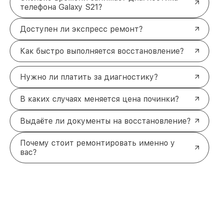
телефона Galaxy S21?
Доступен ли экспресс ремонт?
Как быстро выполняется восстановление?
Нужно ли платить за диагностику?
В каких случаях меняется цена починки?
Выдаёте ли документы на восстановление?
Почему стоит ремонтировать именно у
вас?