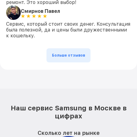
ремонт. Это хороший выбор!
Смирнов Павел
Сервис, который стоит своих денег. Консультация
была полезной, да и цены были дружественными
к кошельку.
Больше отзывов
Наш сервис Samsung в Москве в
цифрах
Сколько лет на рынке