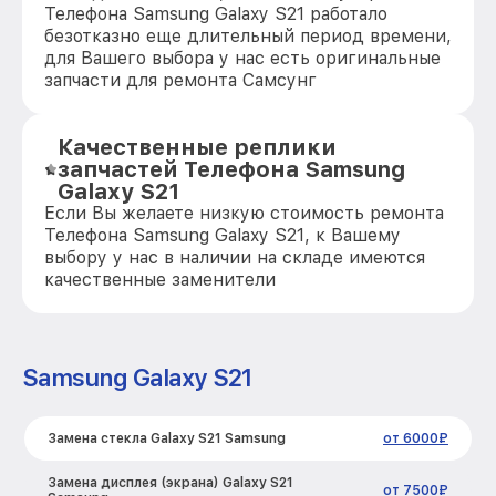
Телефона Samsung Galaxy S21 работало
безотказно еще длительный период времени,
для Вашего выбора у нас есть оригинальные
запчасти для ремонта Самсунг
Качественные реплики
запчастей Телефона Samsung
Galaxy S21
Если Вы желаете низкую стоимость ремонта
Телефона Samsung Galaxy S21, к Вашему
выбору у нас в наличии на складе имеются
качественные заменители
Samsung Galaxy S21
Замена стекла Galaxy S21 Samsung
от 6000₽
Замена дисплея (экрана) Galaxy S21
от 7500₽