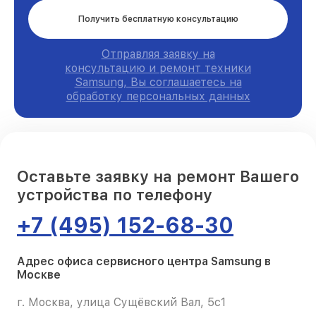
Получить бесплатную консультацию
Отправляя заявку на
консультацию и ремонт техники
Samsung, Вы соглашаетесь на
обработку персональных данных
Оставьте заявку на ремонт Вашего
устройства по телефону
+7 (495) 152-68-30
Адрес офиса сервисного центра Samsung в
Москве
г. Москва, улица Сущёвский Вал, 5с1