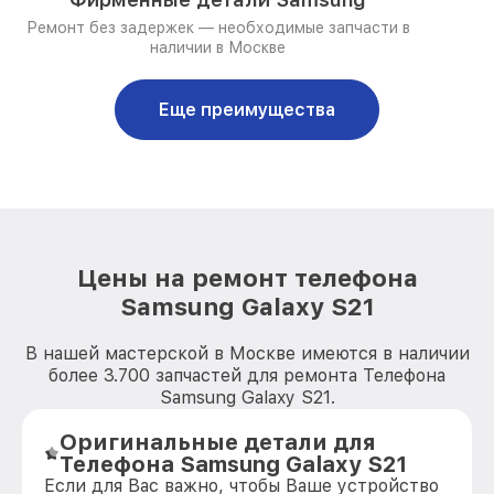
Ремонт без задержек — необходимые запчасти в
наличии в Москве
Еще преимущества
Цены на ремонт телефона
Samsung Galaxy S21
В нашей мастерской в Москве имеются в наличии
более 3.700 запчастей для ремонта Телефона
Samsung Galaxy S21.
Оригинальные детали для
Телефона Samsung Galaxy S21
Если для Вас важно, чтобы Ваше устройство