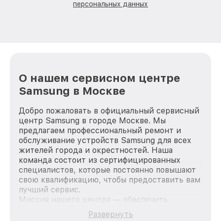
персональных данных
О нашем сервисном центре
Samsung в Москве
Добро пожаловать в официальный сервисный
центр Samsung в городе Москве. Мы
предлагаем профессиональный ремонт и
обслуживание устройств Samsung для всех
жителей города и окрестностей. Наша
команда состоит из сертифицированных
специалистов, которые постоянно повышают
свою квалификацию, чтобы предоставить вам
лучший сервис.
Миссия нашего центра — обеспечить
качественный и доступный ремонт для
Развернуть
каждого пользователя продукции Samsung,