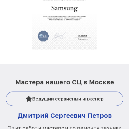
Мастера нашего СЦ в Москве
Ведущий сервисный инженер
Дмитрий Сергеевич Петров
Опыт работы мастером по ремонту техники